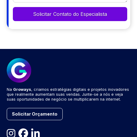
Na
Groways
, criamos estratégias digitais e projetos inovadores
que realmente aumentam suas vendas. Junte-se a nós e veja
suas oportunidades de negócio se multiplicarem na internet.
Solicitar Orçamento