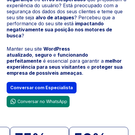
experiência do usuário? Está preocupado com a
segurança dos dados dos seus clientes e teme que
seu site seja
alvo de ataques
? Percebeu que a
performance do seu site está
impactando
negativamente sua posição nos motores de
busca
?
Manter seu site
WordPress
atualizado
,
seguro
e
funcionando
perfeitamente
é essencial para garantir a
melhor
experiência para seus visitantes
e
proteger sua
empresa de possíveis ameaças
.
Conversar com Especialista
Conversar no WhatsApp