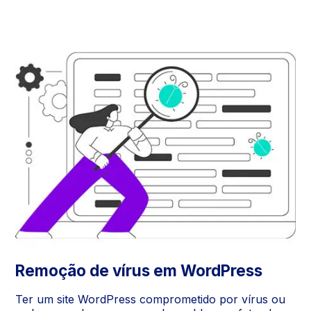
Remoção de vírus em WordPress
Ter um site WordPress comprometido por vírus ou