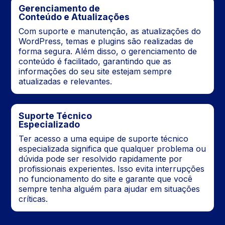
Gerenciamento de
Conteúdo e Atualizações
Com suporte e manutenção, as atualizações do
WordPress, temas e plugins são realizadas de
forma segura. Além disso, o gerenciamento de
conteúdo é facilitado, garantindo que as
informações do seu site estejam sempre
atualizadas e relevantes.
Suporte Técnico
Especializado
Ter acesso a uma equipe de suporte técnico
especializada significa que qualquer problema ou
dúvida pode ser resolvido rapidamente por
profissionais experientes. Isso evita interrupções
no funcionamento do site e garante que você
sempre tenha alguém para ajudar em situações
críticas.