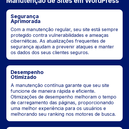
Manutenção de Sites em WordPress
Segurança
Aprimorada
Com a manutenção regular, seu site está sempre
protegido contra vulnerabilidades e ameaças
cibernéticas. As atualizações frequentes de
segurança ajudam a prevenir ataques e manter
os dados dos seus clientes seguros.
Desempenho
Otimizado
A manutenção contínua garante que seu site
funcione de maneira rápida e eficiente.
Otimizações de desempenho melhoram o tempo
de carregamento das páginas, proporcionando
uma melhor experiência para os usuários e
melhorando seu ranking nos motores de busca.