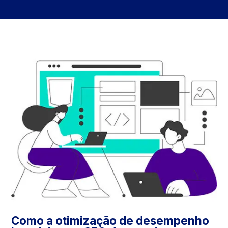
Como a otimização de desempenho