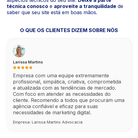
técnica conosco
e
aproveite a tranquilidade
de
saber que seu site está em boas mãos.
O QUE OS CLIENTES DIZEM SOBRE NÓS
Larissa Martins
Empresa com uma equipe extremamente
profissional, simpática, criativa, comprometida
e atualizada com as tendências de mercado.
Com foco em atender as necessidades do
cliente. Recomendo a todos que procuram uma
agência confiável e eficaz para suas
necessidades de marketing digital.
Empresa: Larissa Martins Advocacia