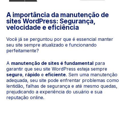
A importância da manutenção de
sites WordPress: Segurança,
velocidade e eficiência
Você já se perguntou por que é essencial manter
seu site sempre atualizado e funcionando
perfeitamente?
A
manutenção de sites é fundamental
para
garantir que seu site WordPress esteja sempre
seguro
,
rápido
e
eficiente
. Sem uma manutenção
adequada, seu site pode enfrentar problemas como
lentidão, falhas de segurança e até mesmo quedas,
prejudicando a experiência do usuário e sua
reputação online.