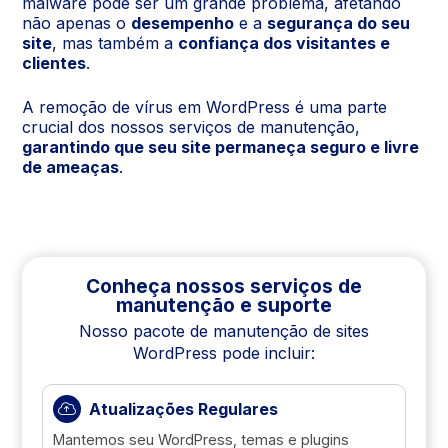
malware pode ser um grande problema, afetando
não apenas o
desempenho
e a
segurança do seu
site
, mas também a
confiança dos visitantes e
clientes
.
A remoção de vírus em WordPress é uma parte
crucial dos nossos serviços de manutenção,
garantindo que seu site permaneça seguro e livre
de ameaças
.
Conheça nossos serviços de
manutenção e suporte
Nosso pacote de manutenção de sites
WordPress pode incluir:
Atualizações Regulares
Mantemos seu WordPress, temas e plugins