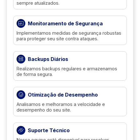
sempre atualizados.
Monitoramento de Segurança
Implementamos medidas de segurança robustas
para proteger seu site contra ataques.
Backups Diários
Realizamos backups regulares e armazenamos
de forma segura.
Otimização de Desempenho
Analisamos e melhoramos a velocidade e
desempenho do seu site.
Suporte Técnico
Nossa equipe está disponível para resolver