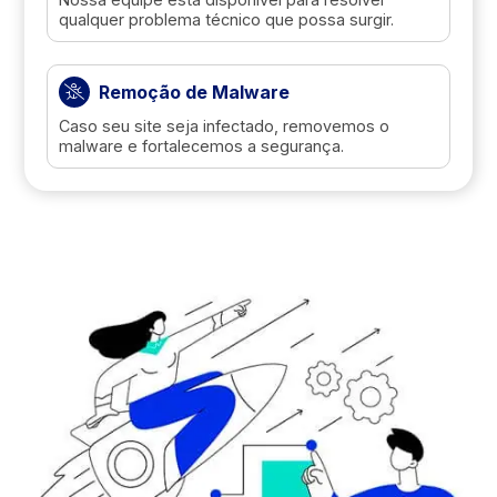
qualquer problema técnico que possa surgir.
Remoção de Malware
Caso seu site seja infectado, removemos o
malware e fortalecemos a segurança.