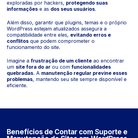
exploradas por hackers,
protegendo suas
informações
e as
dos seus usuários
.
Além disso, garantir que plugins, temas e o próprio
WordPress estejam atualizados assegura a
compatibilidade entre eles,
evitando erros e
conflitos
que podem comprometer o
funcionamento do site.
Imagine a
frustração de um cliente
ao encontrar
um
site fora do ar
ou com
funcionalidades
quebradas
. A
manutenção regular previne esses
problemas
, mantendo seu site sempre disponível e
eficiente.
Benefícios de Contar com Suporte e