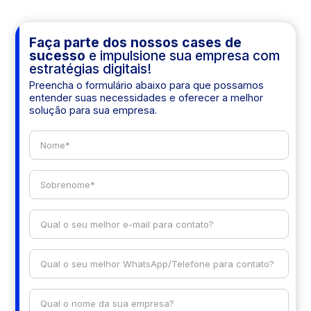
Faça parte dos nossos cases de
sucesso
e impulsione sua empresa com
estratégias digitais!
Preencha o formulário abaixo para que possamos
entender suas necessidades e oferecer a melhor
solução para sua empresa.