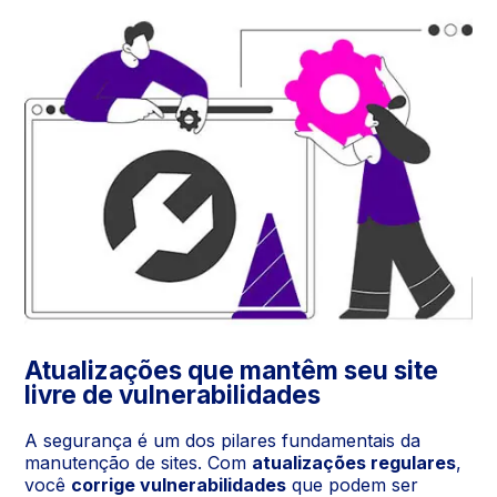
Atualizações que mantêm seu site
livre de vulnerabilidades
A segurança é um dos pilares fundamentais da
manutenção de sites. Com
atualizações regulares
,
você
corrige vulnerabilidades
que podem ser