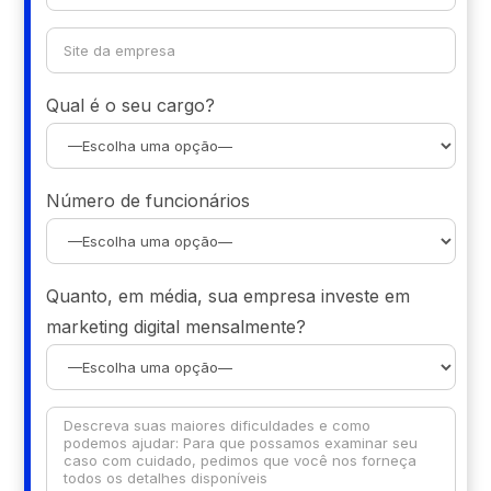
Qual é o seu cargo?
Número de funcionários
Quanto, em média, sua empresa investe em
marketing digital mensalmente?