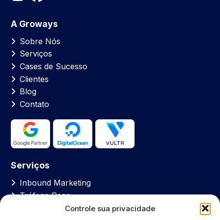
A Groways
Sobre Nós
Serviços
Cases de Sucesso
Clientes
Blog
Contato
Serviços
Inbound Marketing
Tráfego Pago
SEO
Controle sua privacidade