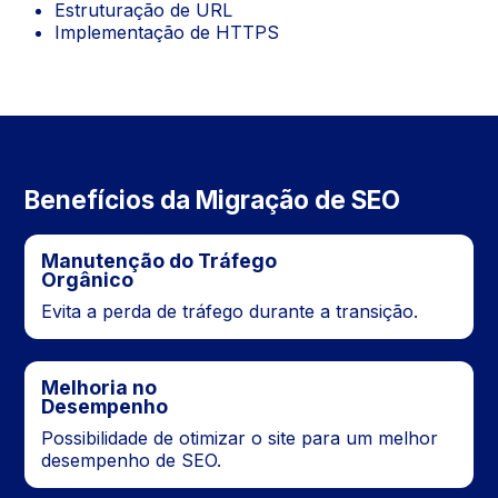
Estruturação de URL
Implementação de HTTPS
Benefícios da Migração de SEO
Manutenção do Tráfego
Orgânico
Evita a perda de tráfego durante a transição.
Melhoria no
Desempenho
Possibilidade de otimizar o site para um melhor
desempenho de SEO.