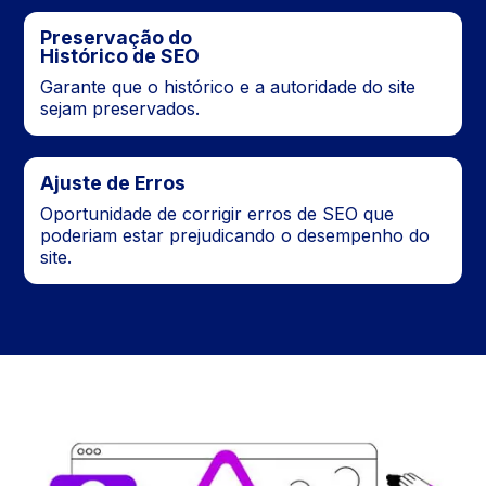
Preservação do
Histórico de SEO
Garante que o histórico e a autoridade do site
sejam preservados.
Ajuste de Erros
Oportunidade de corrigir erros de SEO que
poderiam estar prejudicando o desempenho do
site.