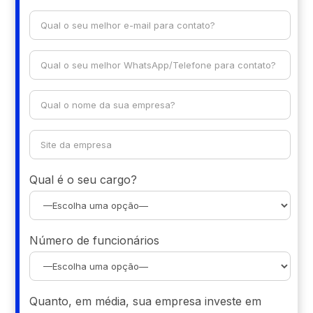
Qual é o seu cargo?
Número de funcionários
Quanto, em média, sua empresa investe em