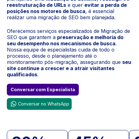
reestruturação de URLs
e quer
evitar a perda de
posições nos motores de busca
, é essencial
realizar uma migração de SEO bem planejada.
Oferecemos serviços especializados de Migração de
SEO que garantem a
preservação e melhoria do
seu desempenho nos mecanismos de busca
.
Nossa equipe de especialistas cuida de todo o
processo, desde o planejamento até o
monitoramento pós-migração, assegurando que
seu
site continue a crescer e a atrair visitantes
qualificados
.
Conversar com Especialista
Conversar no WhatsApp