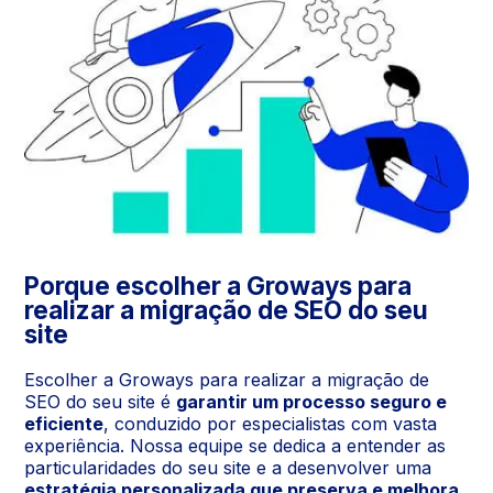
Porque escolher a Groways para
realizar a migração de SEO do seu
site
Escolher a Groways para realizar a migração de
SEO do seu site é
garantir um processo seguro e
eficiente
, conduzido por especialistas com vasta
experiência. Nossa equipe se dedica a entender as
particularidades do seu site e a desenvolver uma
estratégia personalizada que preserva e melhora