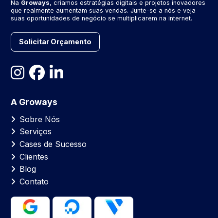
Na
Groways
, criamos estratégias digitais e projetos inovadores
que realmente aumentam suas vendas. Junte-se a nós e veja
suas oportunidades de negócio se multiplicarem na internet.
Solicitar Orçamento
A Groways
Sobre Nós
Serviços
Cases de Sucesso
Clientes
Blog
Contato