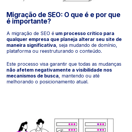
Migração de SEO: O que é e por que
é importante?
A migração de SEO é
um processo crítico para
qualquer empresa que planeja alterar seu site de
maneira significativa
, seja mudando de domínio,
plataforma ou reestruturando o conteúdo.
Este processo visa garantir que todas as mudanças
não afetem negativamente a visibilidade nos
mecanismos de busca
, mantendo ou até
melhorando o posicionamento atual.