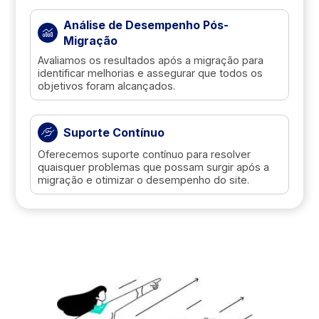
Análise de Desempenho Pós-
Migração
Avaliamos os resultados após a migração para
identificar melhorias e assegurar que todos os
objetivos foram alcançados.
Suporte Contínuo
Oferecemos suporte contínuo para resolver
quaisquer problemas que possam surgir após a
migração e otimizar o desempenho do site.