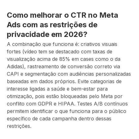
Como melhorar o CTR no Meta
Ads com as restrições de
privacidade em 2026?
A combinação que funciona é: criativos visuais
fortes (vídeo tem se destacado com taxas de
visualização acima de 85% em cases como o da
Adidas), rastreamento de conversão correto via
CAPI e segmentação com audiências personalizadas
baseadas em dados próprios. Evite categorias de
interesse ligadas a saúde e bem-estar para
otimização, pois estão bloqueadas pelo Meta por
conflito com GDPR e HIPAA. Testes A/B contínuos
permitem identificar o que funciona para o público
específico de cada campanha dentro dessas
restrições.