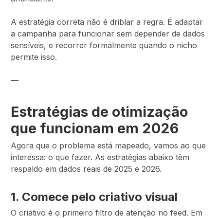
A estratégia correta não é driblar a regra. É adaptar
a campanha para funcionar sem depender de dados
sensíveis, e recorrer formalmente quando o nicho
permite isso.
—
Estratégias de otimização
que funcionam em 2026
Agora que o problema está mapeado, vamos ao que
interessa: o que fazer. As estratégias abaixo têm
respaldo em dados reais de 2025 e 2026.
1. Comece pelo criativo visual
O criativo é o primeiro filtro de atenção no feed. Em