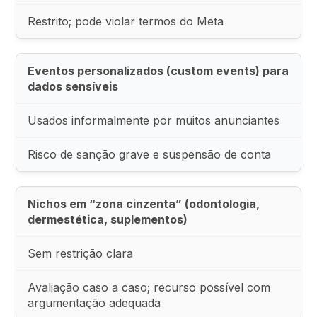
Restrito; pode violar termos do Meta
Eventos personalizados (custom events) para
dados sensíveis
Usados informalmente por muitos anunciantes
Risco de sanção grave e suspensão de conta
Nichos em “zona cinzenta” (odontologia,
dermestética, suplementos)
Sem restrição clara
Avaliação caso a caso; recurso possível com
argumentação adequada