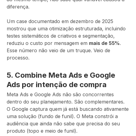
diferença.
Um case documentado em dezembro de 2025
mostrou que uma otimização estruturada, incluindo
testes sistemáticos de criativos e segmentação,
reduziu o custo por mensagem em
mais de 55%
.
Esse número não veio de um truque. Veio de
processo.
5. Combine Meta Ads e Google
Ads por intenção de compra
Meta Ads e Google Ads não são concorrentes
dentro do seu planejamento. São complementares.
O Google captura quem já está buscando ativamente
uma solução (fundo de funil). O Meta constrói a
audiência que ainda não sabe que precisa do seu
produto (topo e meio de funil).