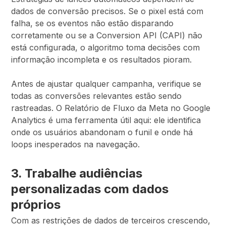
dados de conversão precisos. Se o pixel está com
falha, se os eventos não estão disparando
corretamente ou se a Conversion API (CAPI) não
está configurada, o algoritmo toma decisões com
informação incompleta e os resultados pioram.
Antes de ajustar qualquer campanha, verifique se
todas as conversões relevantes estão sendo
rastreadas. O Relatório de Fluxo da Meta no Google
Analytics é uma ferramenta útil aqui: ele identifica
onde os usuários abandonam o funil e onde há
loops inesperados na navegação.
3. Trabalhe audiências
personalizadas com dados
próprios
Com as restrições de dados de terceiros crescendo,