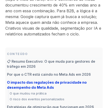
documentou crescimento de 40% em vendas ano a
ano com essa combinação. Para B2B, a lógica é a
mesma: Google captura quem já busca a solução;
Meta aquece quem ainda não conhece a empresa.
Criativos visuais de qualidade, segmentação por IA e
relatórios automatizados fecham o ciclo.
CONTEÚDO
📋 Resumo Executivo: O que muda para gestores de
tráfego em 2026
Por que o CTR está caindo no Meta Ads em 2026
O impacto das regulações de privacidade no
desempenho do Meta Ads
O que mudou na prática
O risco dos eventos personalizados
Estratégias de otimização que funcionam em 2026