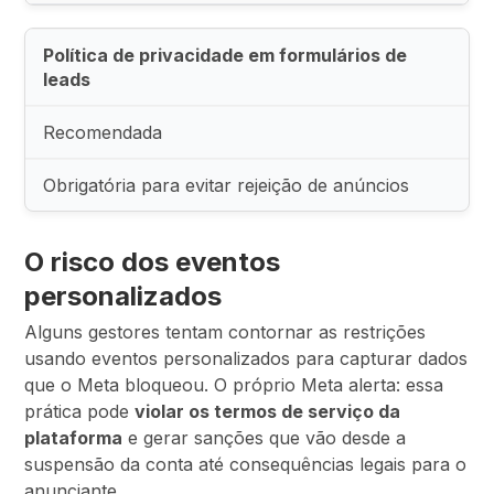
Política de privacidade em formulários de
leads
Recomendada
Obrigatória para evitar rejeição de anúncios
O risco dos eventos
personalizados
Alguns gestores tentam contornar as restrições
usando eventos personalizados para capturar dados
que o Meta bloqueou. O próprio Meta alerta: essa
prática pode
violar os termos de serviço da
plataforma
e gerar sanções que vão desde a
suspensão da conta até consequências legais para o
anunciante.