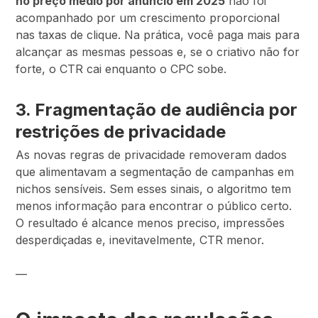
no preço médio por anúncio em 2025
não foi
acompanhado por um crescimento proporcional
nas taxas de clique. Na prática, você paga mais para
alcançar as mesmas pessoas e, se o criativo não for
forte, o CTR cai enquanto o CPC sobe.
3. Fragmentação de audiência por
restrições de privacidade
As novas regras de privacidade removeram dados
que alimentavam a segmentação de campanhas em
nichos sensíveis. Sem esses sinais, o algoritmo tem
menos informação para encontrar o público certo.
O resultado é alcance menos preciso, impressões
desperdiçadas e, inevitavelmente, CTR menor.
—