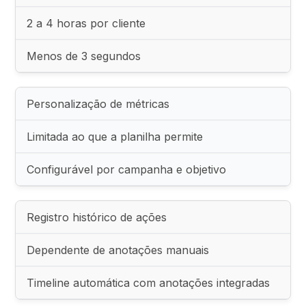
2 a 4 horas por cliente
Menos de 3 segundos
Personalização de métricas
Limitada ao que a planilha permite
Configurável por campanha e objetivo
Registro histórico de ações
Dependente de anotações manuais
Timeline automática com anotações integradas