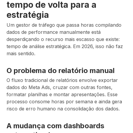
tempo de volta para a
estratégia
Um gestor de tráfego que passa horas compilando
dados de performance manualmente está
desperdiçando o recurso mais escasso que existe:
tempo de análise estratégica. Em 2026, isso não faz
mais sentido.
O problema do relatório manual
O fluxo tradicional de relatórios envolve exportar
dados do Meta Ads, cruzar com outras fontes,
formatar planilhas e montar apresentações. Esse
processo consome horas por semana e ainda gera
risco de erro humano na consolidação dos dados.
A mudança com dashboards