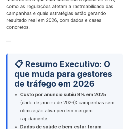
como as regulações afetam a rastreabilidade das
campanhas e quais estratégias estão gerando
resultado real em 2026, com dados e cases
concretos.
—
📋 Resumo Executivo: O
que muda para gestores
de tráfego em 2026
Custo por anúncio subiu 9% em 2025
(dado de janeiro de 2026): campanhas sem
otimização ativa perdem margem
rapidamente.
Dados de saúde e bem-estar foram