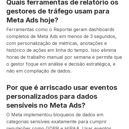
Quais ferramentas de relatório os
gestores de tráfego usam para
Meta Ads hoje?
Ferramentas como o Reportei geram dashboards
completos de Meta Ads em menos de 3 segundos,
com personalização de métricas, anotações e
histórico de ações em linha do tempo. Isso elimina
horas de trabalho manual por semana e permite que
o gestor foque em análise e decisão estratégica, e
não em compilação de dados.
Por que é arriscado usar eventos
personalizados para dados
sensíveis no Meta Ads?
O Meta implementou bloqueios de dados em
categorias sensíveis exatamente para cumprir
regulações como GDPR e HIPAA. Usar eventos