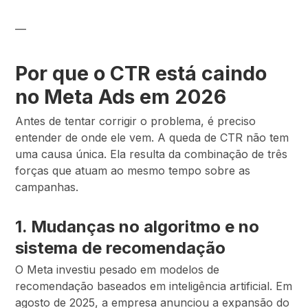
—
Por que o CTR está caindo
no Meta Ads em 2026
Antes de tentar corrigir o problema, é preciso
entender de onde ele vem. A queda de CTR não tem
uma causa única. Ela resulta da combinação de três
forças que atuam ao mesmo tempo sobre as
campanhas.
1. Mudanças no algoritmo e no
sistema de recomendação
O Meta investiu pesado em modelos de
recomendação baseados em inteligência artificial. Em
agosto de 2025, a empresa anunciou a expansão do