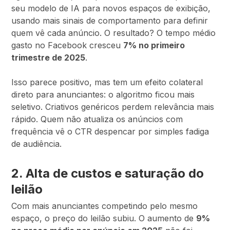
seu modelo de IA para novos espaços de exibição,
usando mais sinais de comportamento para definir
quem vê cada anúncio. O resultado? O tempo médio
gasto no Facebook cresceu
7% no primeiro
trimestre de 2025
.
Isso parece positivo, mas tem um efeito colateral
direto para anunciantes: o algoritmo ficou mais
seletivo. Criativos genéricos perdem relevância mais
rápido. Quem não atualiza os anúncios com
frequência vê o CTR despencar por simples fadiga
de audiência.
2. Alta de custos e saturação do
leilão
Com mais anunciantes competindo pelo mesmo
espaço, o preço do leilão subiu. O aumento de
9%