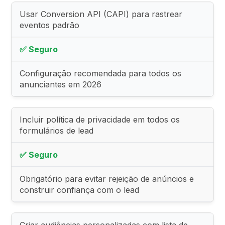
Usar Conversion API (CAPI) para rastrear
eventos padrão
✅ Seguro
Configuração recomendada para todos os
anunciantes em 2026
Incluir política de privacidade em todos os
formulários de lead
✅ Seguro
Obrigatório para evitar rejeição de anúncios e
construir confiança com o lead
Criar audiências personalizadas com lista de