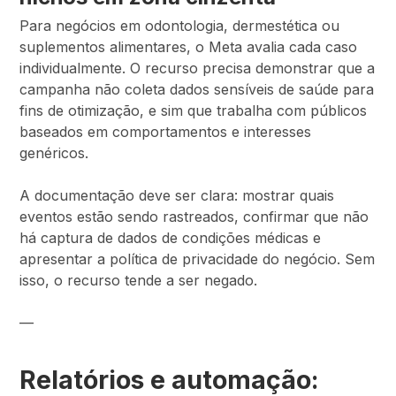
Para negócios em odontologia, dermestética ou
suplementos alimentares, o Meta avalia cada caso
individualmente. O recurso precisa demonstrar que a
campanha não coleta dados sensíveis de saúde para
fins de otimização, e sim que trabalha com públicos
baseados em comportamentos e interesses
genéricos.
A documentação deve ser clara: mostrar quais
eventos estão sendo rastreados, confirmar que não
há captura de dados de condições médicas e
apresentar a política de privacidade do negócio. Sem
isso, o recurso tende a ser negado.
—
Relatórios e automação: