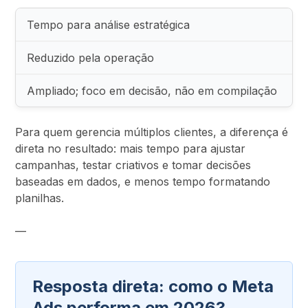
Tempo para análise estratégica
Reduzido pela operação
Ampliado; foco em decisão, não em compilação
Para quem gerencia múltiplos clientes, a diferença é
direta no resultado: mais tempo para ajustar
campanhas, testar criativos e tomar decisões
baseadas em dados, e menos tempo formatando
planilhas.
—
Resposta direta: como o Meta
Ads performa em 2026?