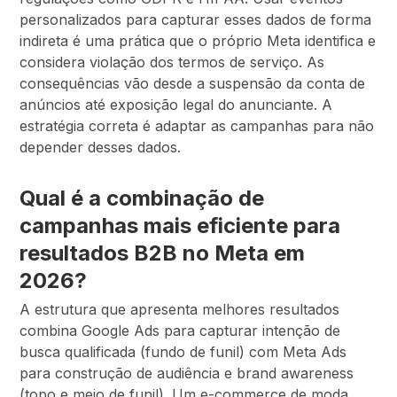
personalizados para capturar esses dados de forma
indireta é uma prática que o próprio Meta identifica e
considera violação dos termos de serviço. As
consequências vão desde a suspensão da conta de
anúncios até exposição legal do anunciante. A
estratégia correta é adaptar as campanhas para não
depender desses dados.
Qual é a combinação de
campanhas mais eficiente para
resultados B2B no Meta em
2026?
A estrutura que apresenta melhores resultados
combina Google Ads para capturar intenção de
busca qualificada (fundo de funil) com Meta Ads
para construção de audiência e brand awareness
(topo e meio de funil). Um e-commerce de moda