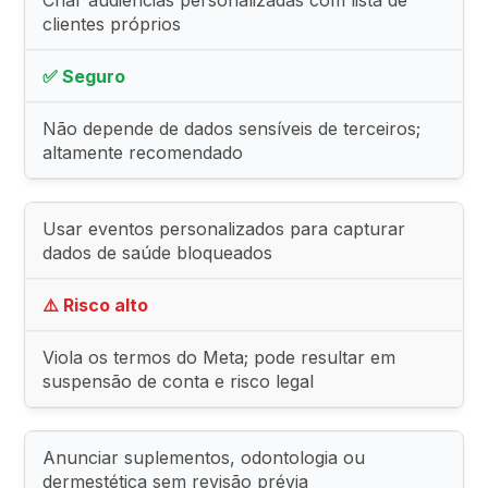
clientes próprios
✅ Seguro
Não depende de dados sensíveis de terceiros;
altamente recomendado
Usar eventos personalizados para capturar
dados de saúde bloqueados
⚠️ Risco alto
Viola os termos do Meta; pode resultar em
suspensão de conta e risco legal
Anunciar suplementos, odontologia ou
dermestética sem revisão prévia