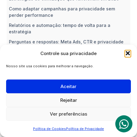
Como adaptar campanhas para privacidade sem
perder performance
Relatórios e automação: tempo de volta para a
estratégia
Perguntas e respostas: Meta Ads, CTR e privacidade
em 2026
Controle sua privacidade
Nosso site usa cookies para melhorar a navegação.
Artigos Relacionados
Aceitar
Rejeitar
Ver preferências
Política de Cookies
Política de Privacidade