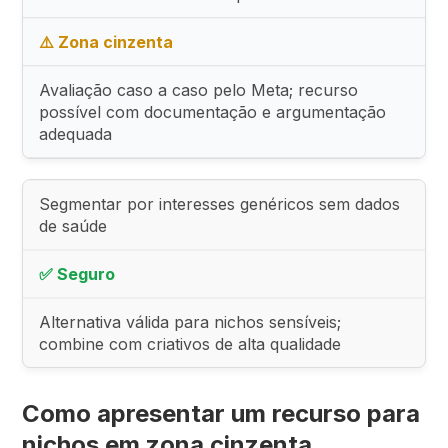
⚠️ Zona cinzenta
Avaliação caso a caso pelo Meta; recurso
possível com documentação e argumentação
adequada
Segmentar por interesses genéricos sem dados
de saúde
✅ Seguro
Alternativa válida para nichos sensíveis;
combine com criativos de alta qualidade
Como apresentar um recurso para
nichos em zona cinzenta