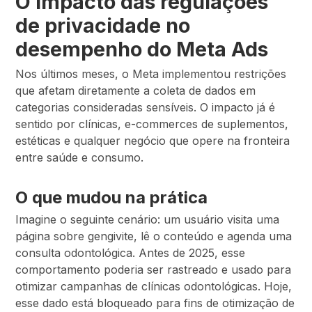
O impacto das regulações
de privacidade no
desempenho do Meta Ads
Nos últimos meses, o Meta implementou restrições
que afetam diretamente a coleta de dados em
categorias consideradas sensíveis. O impacto já é
sentido por clínicas, e-commerces de suplementos,
estéticas e qualquer negócio que opere na fronteira
entre saúde e consumo.
O que mudou na prática
Imagine o seguinte cenário: um usuário visita uma
página sobre gengivite, lê o conteúdo e agenda uma
consulta odontológica. Antes de 2025, esse
comportamento poderia ser rastreado e usado para
otimizar campanhas de clínicas odontológicas. Hoje,
esse dado está bloqueado para fins de otimização de