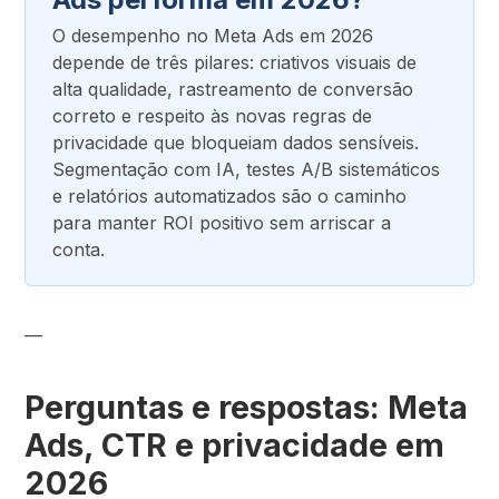
O desempenho no Meta Ads em 2026
depende de três pilares: criativos visuais de
alta qualidade, rastreamento de conversão
correto e respeito às novas regras de
privacidade que bloqueiam dados sensíveis.
Segmentação com IA, testes A/B sistemáticos
e relatórios automatizados são o caminho
para manter ROI positivo sem arriscar a
conta.
—
Perguntas e respostas: Meta
Ads, CTR e privacidade em
2026