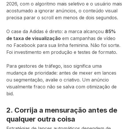
2026, com o algoritmo mais seletivo e o usuário mais
acostumado a ignorar anúncios, o conteúdo visual
precisa parar o scroll em menos de dois segundos.
O case da Adidas é direto: a marca alcançou
85%
de taxa de visualização
em campanhas de vídeo
no Facebook para sua linha feminina. Não foi sorte.
Foi investimento em produção e testes de formato.
Para gestores de tráfego, isso significa uma
mudança de prioridade: antes de mexer em lances
ou segmentação, avalie o criativo. Um anúncio
visualmente fraco não se salva com otimização de
bid.
2. Corrija a mensuração antes de
qualquer outra coisa
Estratégias de lances automáticos dependem de