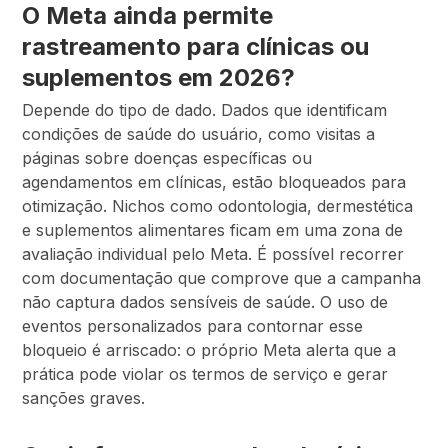
O Meta ainda permite
rastreamento para clínicas ou
suplementos em 2026?
Depende do tipo de dado. Dados que identificam
condições de saúde do usuário, como visitas a
páginas sobre doenças específicas ou
agendamentos em clínicas, estão bloqueados para
otimização. Nichos como odontologia, dermestética
e suplementos alimentares ficam em uma zona de
avaliação individual pelo Meta. É possível recorrer
com documentação que comprove que a campanha
não captura dados sensíveis de saúde. O uso de
eventos personalizados para contornar esse
bloqueio é arriscado: o próprio Meta alerta que a
prática pode violar os termos de serviço e gerar
sanções graves.