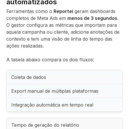
automatizados
Ferramentas como o
Reportei
geram dashboards
completos de Meta Ads em
menos de 3 segundos
.
O gestor configura as métricas que importam para
aquela campanha ou cliente, adiciona anotações de
contexto e tem uma visão de linha do tempo das
ações realizadas.
A tabela abaixo compara os dois fluxos:
Coleta de dados
Export manual de múltiplas plataformas
Integração automática em tempo real
Tempo de geração do relatório