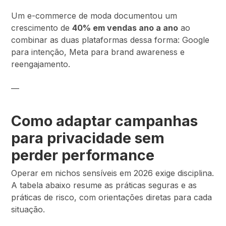
Um e-commerce de moda documentou um
crescimento de
40% em vendas ano a ano
ao
combinar as duas plataformas dessa forma: Google
para intenção, Meta para brand awareness e
reengajamento.
—
Como adaptar campanhas
para privacidade sem
perder performance
Operar em nichos sensíveis em 2026 exige disciplina.
A tabela abaixo resume as práticas seguras e as
práticas de risco, com orientações diretas para cada
situação.