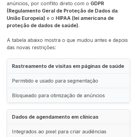
anúncios, por conflito direto com o
GDPR
(Regulamento Geral de Proteção de Dados da
União Europeia)
e o
HIPAA (lei americana de
proteção de dados de saúde)
.
A tabela abaixo mostra o que mudou antes e depois
das novas restrições:
Rastreamento de visitas em páginas de saúde
Permitido e usado para segmentação
Bloqueado para otimização de anúncios
Dados de agendamento em clínicas
Integrados ao pixel para criar audiências