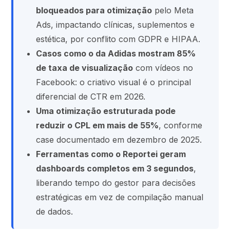
bloqueados para otimização
pelo Meta
Ads, impactando clínicas, suplementos e
estética, por conflito com GDPR e HIPAA.
Casos como o da Adidas mostram 85%
de taxa de visualização
com vídeos no
Facebook: o criativo visual é o principal
diferencial de CTR em 2026.
Uma otimização estruturada pode
reduzir o CPL em mais de 55%
, conforme
case documentado em dezembro de 2025.
Ferramentas como o Reportei geram
dashboards completos em 3 segundos
,
liberando tempo do gestor para decisões
estratégicas em vez de compilação manual
de dados.